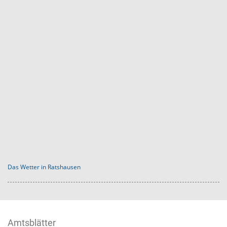
Das Wetter in Ratshausen
Amtsblätter