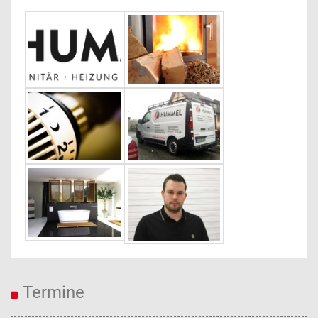
Termine