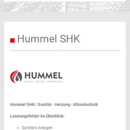
Hummel SHK
Hummel SHK / Sanitär - Heizung - Klimatechnik
Leistungsfelder im Überblick:
Sanitäre Anlagen