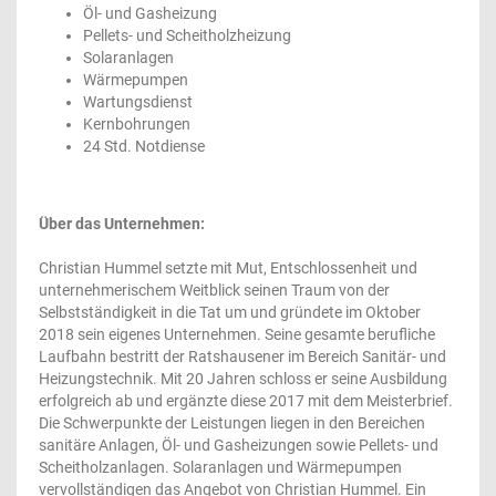
Öl- und Gasheizung
Pellets- und Scheitholzheizung
Solaranlagen
Wärmepumpen
Wartungsdienst
Kernbohrungen
24 Std. Notdiense
Über das Unternehmen:
Christian Hummel setzte mit Mut, Entschlossenheit und
unternehmerischem Weitblick seinen Traum von der
Selbstständigkeit in die Tat um und gründete im Oktober
2018 sein eigenes Unternehmen. Seine gesamte berufliche
Laufbahn bestritt der Ratshausener im Bereich Sanitär- und
Heizungstechnik. Mit 20 Jahren schloss er seine Ausbildung
erfolgreich ab und ergänzte diese 2017 mit dem Meisterbrief.
Die Schwerpunkte der Leistungen liegen in den Bereichen
sanitäre Anlagen, Öl- und Gasheizungen sowie Pellets- und
Scheitholzanlagen. Solaranlagen und Wärmepumpen
vervollständigen das Angebot von Christian Hummel. Ein