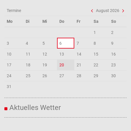
Termine
August 2026
Mo
Di
Mi
Do
Fr
Sa
So
1
2
3
4
5
6
7
8
9
10
11
12
13
14
15
16
17
18
19
20
21
22
23
24
25
26
27
28
29
30
31
Aktuelles Wetter