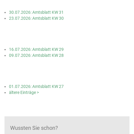
30.07.2026: Amtsblatt KW 31
23.07.2026: Amtsblatt KW 30
16.07.2026: Amtsblatt KW 29
09.07.2026: Amtsblatt KW 28
01.07.2026: Amtsblatt KW 27
ältere Einträge >
Wussten Sie schon?