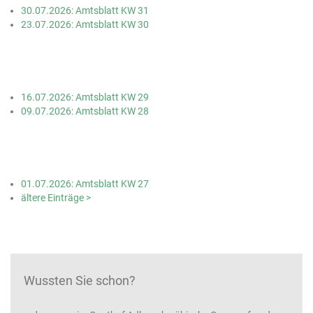
30.07.2026: Amtsblatt KW 31
23.07.2026: Amtsblatt KW 30
16.07.2026: Amtsblatt KW 29
09.07.2026: Amtsblatt KW 28
01.07.2026: Amtsblatt KW 27
ältere Einträge >
Wussten Sie schon?