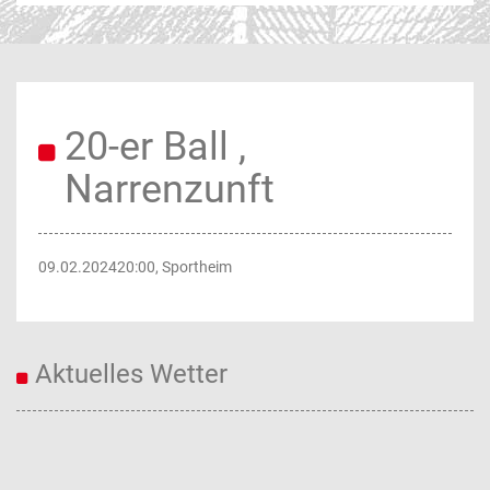
20-er Ball ,
Narrenzunft
09.02.2024
20:00
, Sportheim
Aktuelles Wetter