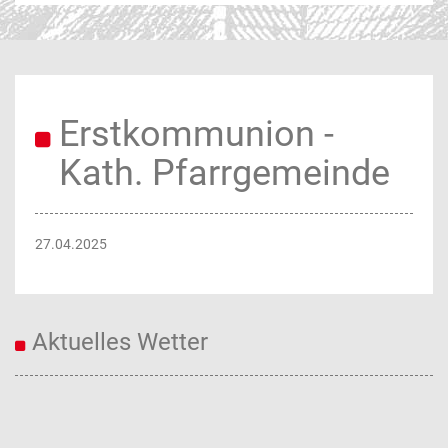
Erstkommunion -
Kath. Pfarrgemeinde
27.04.2025
Aktuelles Wetter