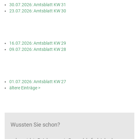
30.07.2026: Amtsblatt KW 31
23.07.2026: Amtsblatt KW 30
16.07.2026: Amtsblatt KW 29
09.07.2026: Amtsblatt KW 28
01.07.2026: Amtsblatt KW 27
ältere Einträge >
Wussten Sie schon?