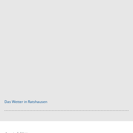
Das Wetter in Ratshausen