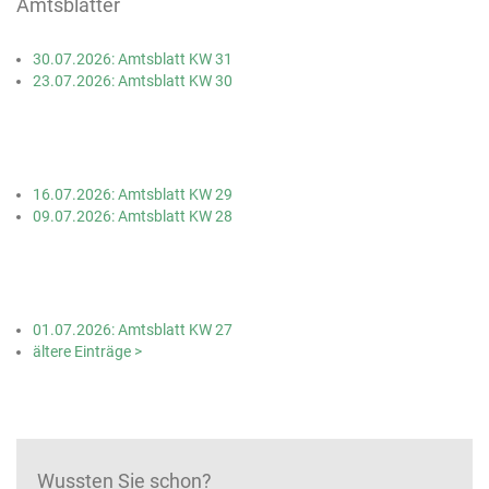
Amtsblätter
30.07.2026: Amtsblatt KW 31
23.07.2026: Amtsblatt KW 30
16.07.2026: Amtsblatt KW 29
09.07.2026: Amtsblatt KW 28
01.07.2026: Amtsblatt KW 27
ältere Einträge >
Wussten Sie schon?