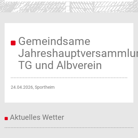
Gemeindsame
Jahreshauptversammlu
TG und Albverein
24.04.2026
, Sportheim
Aktuelles Wetter