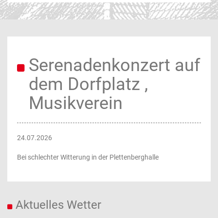
Serenadenkonzert auf
dem Dorfplatz ,
Musikverein
24.07.2026
Bei schlechter Witterung in der Plettenberghalle
Aktuelles Wetter