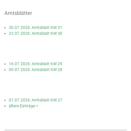
Amtsblätter
30.07.2026: Amtsblatt KW 31
23.07.2026: Amtsblatt KW 30
16.07.2026: Amtsblatt KW 29
09.07.2026: Amtsblatt KW 28
01.07.2026: Amtsblatt KW 27
ältere Einträge >