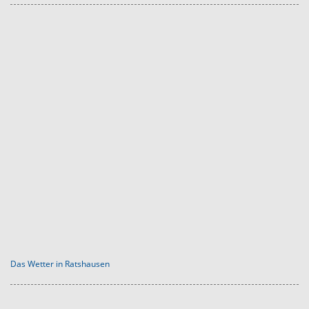
Das Wetter in Ratshausen