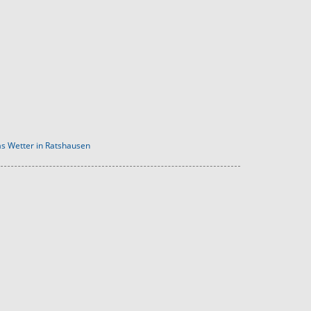
s Wetter in Ratshausen