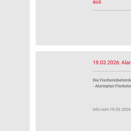
aus
19.03.2026: Ala
Die Fischereibehörd
- Alarmplan Fischst
Info vom 19.03.2026