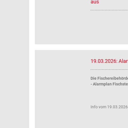
aus
19.03.2026: Ala
Die Fischereibehörd
- Alarmplan Fischst
Info vom 19.03.2026