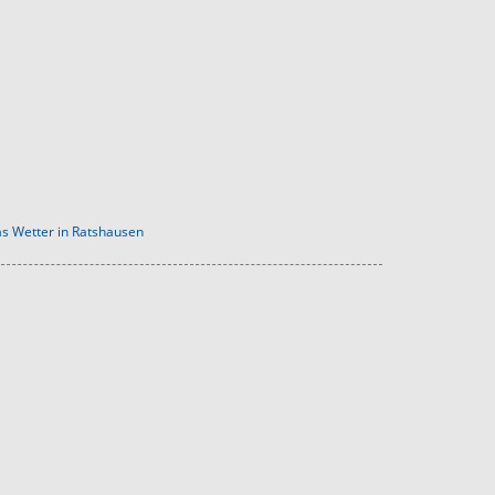
s Wetter in Ratshausen