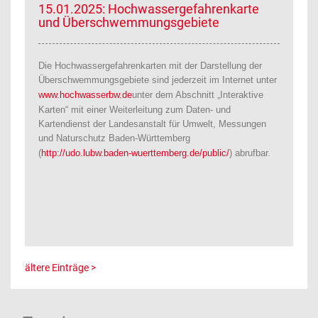
15.01.2025: Hochwassergefahrenkarte
und Überschwemmungsgebiete
Die Hochwassergefahrenkarten mit der Darstellung der
Überschwemmungsgebiete sind jederzeit im Internet unter
www.hochwasserbw.de
unter dem Abschnitt „Interaktive
Karten“ mit einer Weiterleitung zum Daten- und
Kartendienst der Landesanstalt für Umwelt, Messungen
und Naturschutz Baden-Württemberg
(
http://udo.lubw.baden-wuerttemberg.de/public/
) abrufbar.
ältere Einträge >