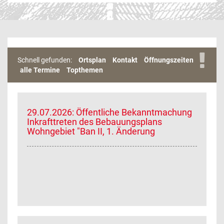
Schnell gefunden:
Ortsplan
Kontakt
Öffnungszeiten
alle Termine
Topthemen
29.07.2026: Öffentliche Bekanntmachung
Inkrafttreten des Bebauungsplans
Wohngebiet "Ban II, 1. Änderung