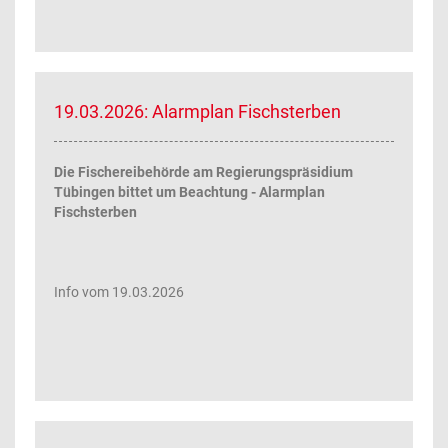
19.03.2026: Alarmplan Fischsterben
Die Fischereibehörde am Regierungspräsidium
Tübingen bittet um Beachtung - Alarmplan
Fischsterben
Info vom 19.03.2026