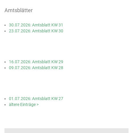
Amtsblätter
30.07.2026: Amtsblatt KW 31
23.07.2026: Amtsblatt KW 30
16.07.2026: Amtsblatt KW 29
09.07.2026: Amtsblatt KW 28
01.07.2026: Amtsblatt KW 27
ältere Einträge >