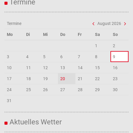
Termine
Termine
August 2026
Mo
Di
Mi
Do
Fr
Sa
So
1
2
3
4
5
6
7
8
9
10
11
12
13
14
15
16
17
18
19
20
21
22
23
24
25
26
27
28
29
30
31
Aktuelles Wetter