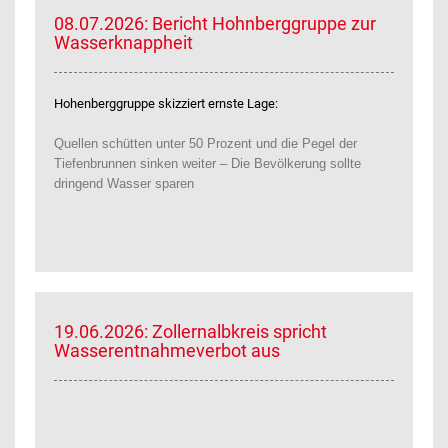
08.07.2026: Bericht Hohnberggruppe zur
Wasserknappheit
Hohenberggruppe skizziert ernste Lage:
Quellen schütten unter 50 Prozent und die Pegel der
Tiefenbrunnen sinken weiter – Die Bevölkerung sollte
dringend Wasser sparen
19.06.2026: Zollernalbkreis spricht
Wasserentnahmeverbot aus