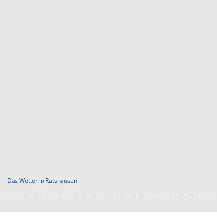
Das Wetter in Ratshausen