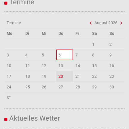
Termine
Termine
August 2026
Mo
Di
Mi
Do
Fr
Sa
So
1
2
3
4
5
6
7
8
9
10
11
12
13
14
15
16
17
18
19
20
21
22
23
24
25
26
27
28
29
30
31
Aktuelles Wetter