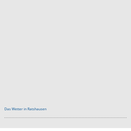
Das Wetter in Ratshausen