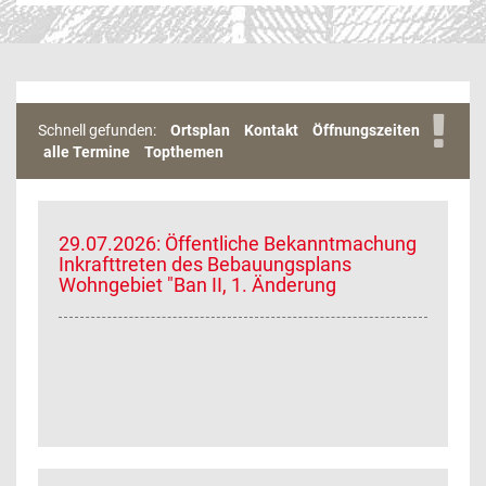
Schnell gefunden:
Ortsplan
Kontakt
Öffnungszeiten
alle Termine
Topthemen
29.07.2026: Öffentliche Bekanntmachung
Inkrafttreten des Bebauungsplans
Wohngebiet "Ban II, 1. Änderung