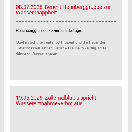
08.07.2026: Bericht Hohnberggruppe zur
Wasserknappheit
Hohenberggruppe skizziert ernste Lage:
Quellen schütten unter 50 Prozent und die Pegel der
Tiefenbrunnen sinken weiter – Die Bevölkerung sollte
dringend Wasser sparen
19.06.2026: Zollernalbkreis spricht
Wasserentnahmeverbot aus