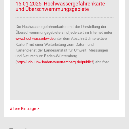
15.01.2025: Hochwassergefahrenkarte
und Überschwemmungsgebiete
Die Hochwassergefahrenkarten mit der Darstellung der
Überschwemmungsgebiete sind jederzeit im Internet unter
www.hochwasserbw.de
unter dem Abschnitt „Interaktive
Karten“ mit einer Weiterleitung zum Daten- und
Kartendienst der Landesanstalt für Umwelt, Messungen
und Naturschutz Baden-Württemberg
(
http://udo.lubw.baden-wuerttemberg.de/public/
) abrufbar.
ältere Einträge >