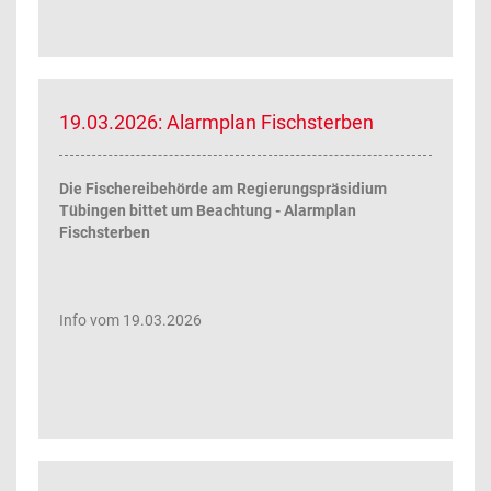
19.03.2026: Alarmplan Fischsterben
Die Fischereibehörde am Regierungspräsidium
Tübingen bittet um Beachtung - Alarmplan
Fischsterben
Info vom 19.03.2026