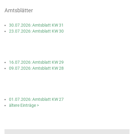
Amtsblätter
30.07.2026: Amtsblatt KW 31
23.07.2026: Amtsblatt KW 30
16.07.2026: Amtsblatt KW 29
09.07.2026: Amtsblatt KW 28
01.07.2026: Amtsblatt KW 27
ältere Einträge >