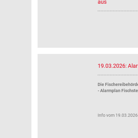
aus
19.03.2026: Ala
Die Fischereibehörd
- Alarmplan Fischst
Info vom 19.03.2026