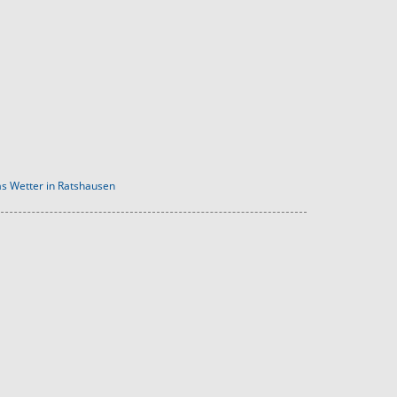
s Wetter in Ratshausen