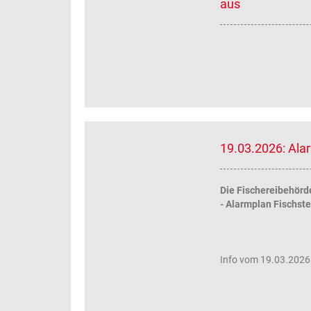
aus
19.03.2026: Ala
Die Fischereibehörd
- Alarmplan Fischst
Info vom 19.03.2026