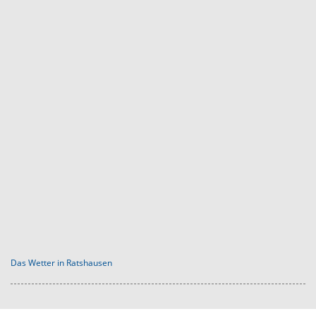
Das Wetter in Ratshausen