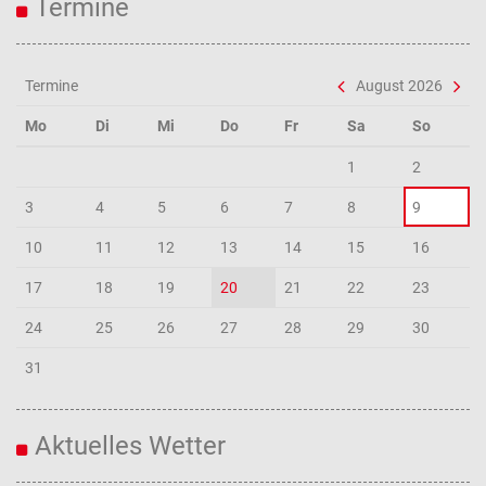
Termine
Termine
August 2026
Mo
Di
Mi
Do
Fr
Sa
So
1
2
3
4
5
6
7
8
9
10
11
12
13
14
15
16
17
18
19
20
21
22
23
24
25
26
27
28
29
30
31
Aktuelles Wetter