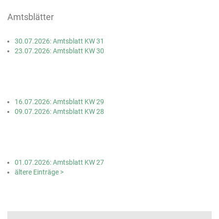
Amtsblätter
30.07.2026: Amtsblatt KW 31
23.07.2026: Amtsblatt KW 30
16.07.2026: Amtsblatt KW 29
09.07.2026: Amtsblatt KW 28
01.07.2026: Amtsblatt KW 27
ältere Einträge >