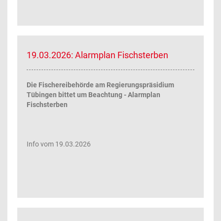
19.03.2026: Alarmplan Fischsterben
Die Fischereibehörde am Regierungspräsidium
Tübingen bittet um Beachtung - Alarmplan
Fischsterben
Info vom 19.03.2026