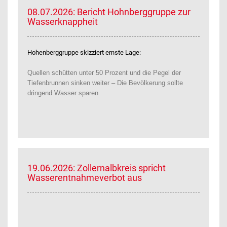
08.07.2026: Bericht Hohnberggruppe zur
Wasserknappheit
Hohenberggruppe skizziert ernste Lage:
Quellen schütten unter 50 Prozent und die Pegel der
Tiefenbrunnen sinken weiter – Die Bevölkerung sollte
dringend Wasser sparen
19.06.2026: Zollernalbkreis spricht
Wasserentnahmeverbot aus