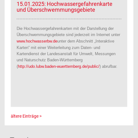
15.01.2025: Hochwassergefahrenkarte
und Überschwemmungsgebiete
Die Hochwassergefahrenkarten mit der Darstellung der
Überschwemmungsgebiete sind jederzeit im Internet unter
www.hochwasserbw.de
unter dem Abschnitt „Interaktive
Karten“ mit einer Weiterleitung zum Daten- und
Kartendienst der Landesanstalt für Umwelt, Messungen
und Naturschutz Baden-Württemberg
(
http://udo.lubw.baden-wuerttemberg.de/public/
) abrufbar.
ältere Einträge >