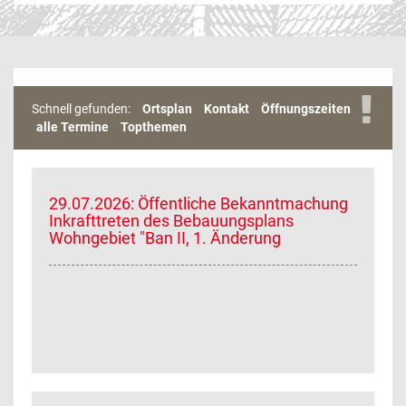
Schnell gefunden:
Ortsplan
Kontakt
Öffnungszeiten
alle Termine
Topthemen
29.07.2026: Öffentliche Bekanntmachung
Inkrafttreten des Bebauungsplans
Wohngebiet "Ban II, 1. Änderung