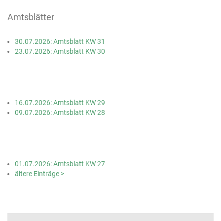
Amtsblätter
30.07.2026: Amtsblatt KW 31
23.07.2026: Amtsblatt KW 30
16.07.2026: Amtsblatt KW 29
09.07.2026: Amtsblatt KW 28
01.07.2026: Amtsblatt KW 27
ältere Einträge >