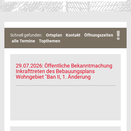
Schnell gefunden:
Ortsplan
Kontakt
Öffnungszeiten
alle Termine
Topthemen
29.07.2026: Öffentliche Bekanntmachung
Inkrafttreten des Bebauungsplans
Wohngebiet "Ban II, 1. Änderung