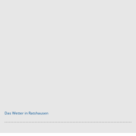
Das Wetter in Ratshausen