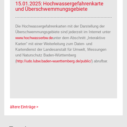
15.01.2025: Hochwassergefahrenkarte
und Überschwemmungsgebiete
Die Hochwassergefahrenkarten mit der Darstellung der
Überschwemmungsgebiete sind jederzeit im Internet unter
www.hochwasserbw.de
unter dem Abschnitt „Interaktive
Karten“ mit einer Weiterleitung zum Daten- und
Kartendienst der Landesanstalt für Umwelt, Messungen
und Naturschutz Baden-Württemberg
(
http://udo.lubw.baden-wuerttemberg.de/public/
) abrufbar.
ältere Einträge >