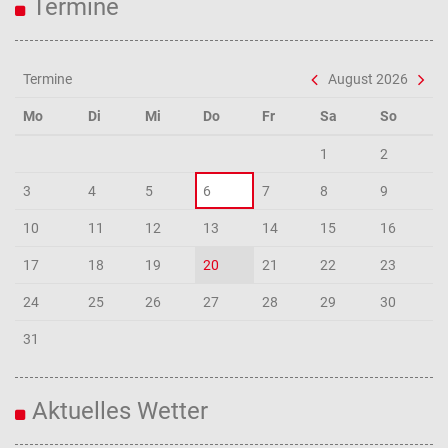
Termine
Termine
August 2026
Mo
Di
Mi
Do
Fr
Sa
So
1
2
3
4
5
6
7
8
9
10
11
12
13
14
15
16
17
18
19
20
21
22
23
24
25
26
27
28
29
30
31
Aktuelles Wetter