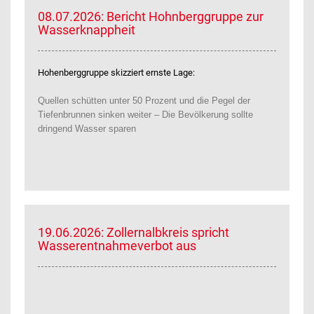
08.07.2026: Bericht Hohnberggruppe zur
Wasserknappheit
Hohenberggruppe skizziert ernste Lage:
Quellen schütten unter 50 Prozent und die Pegel der
Tiefenbrunnen sinken weiter – Die Bevölkerung sollte
dringend Wasser sparen
19.06.2026: Zollernalbkreis spricht
Wasserentnahmeverbot aus