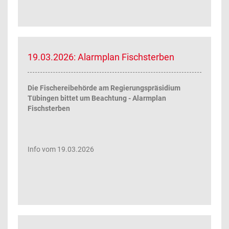
19.03.2026: Alarmplan Fischsterben
Die Fischereibehörde am Regierungspräsidium
Tübingen bittet um Beachtung - Alarmplan
Fischsterben
Info vom 19.03.2026