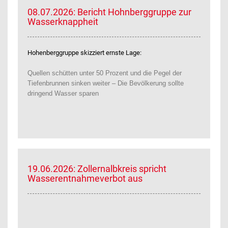
08.07.2026: Bericht Hohnberggruppe zur
Wasserknappheit
Hohenberggruppe skizziert ernste Lage:
Quellen schütten unter 50 Prozent und die Pegel der
Tiefenbrunnen sinken weiter – Die Bevölkerung sollte
dringend Wasser sparen
19.06.2026: Zollernalbkreis spricht
Wasserentnahmeverbot aus