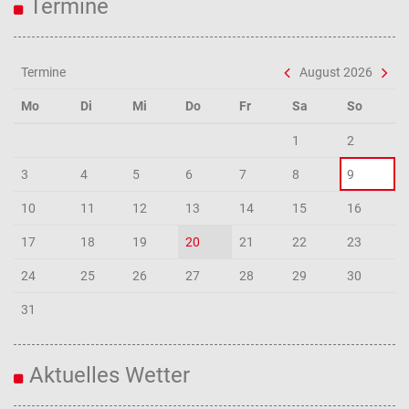
Termine
Termine
August 2026
Mo
Di
Mi
Do
Fr
Sa
So
1
2
3
4
5
6
7
8
9
10
11
12
13
14
15
16
17
18
19
20
21
22
23
24
25
26
27
28
29
30
31
Aktuelles Wetter