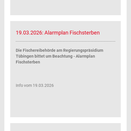
19.03.2026: Alarmplan Fischsterben
Die Fischereibehörde am Regierungspräsidium
Tübingen bittet um Beachtung - Alarmplan
Fischsterben
Info vom 19.03.2026