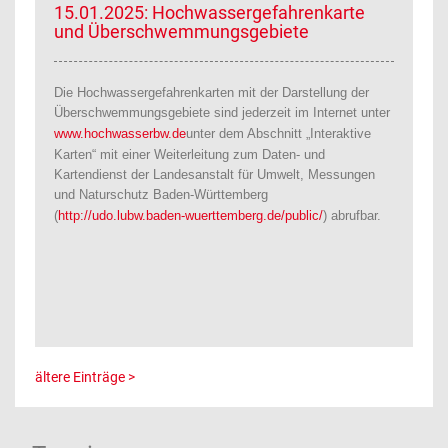
15.01.2025: Hochwassergefahrenkarte
und Überschwemmungsgebiete
Die Hochwassergefahrenkarten mit der Darstellung der
Überschwemmungsgebiete sind jederzeit im Internet unter
www.hochwasserbw.de
unter dem Abschnitt „Interaktive
Karten“ mit einer Weiterleitung zum Daten- und
Kartendienst der Landesanstalt für Umwelt, Messungen
und Naturschutz Baden-Württemberg
(
http://udo.lubw.baden-wuerttemberg.de/public/
) abrufbar.
ältere Einträge >