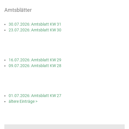
Amtsblätter
30.07.2026: Amtsblatt KW 31
23.07.2026: Amtsblatt KW 30
16.07.2026: Amtsblatt KW 29
09.07.2026: Amtsblatt KW 28
01.07.2026: Amtsblatt KW 27
ältere Einträge >