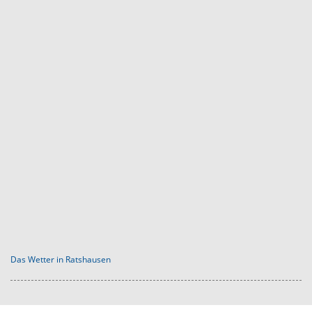
Das Wetter in Ratshausen