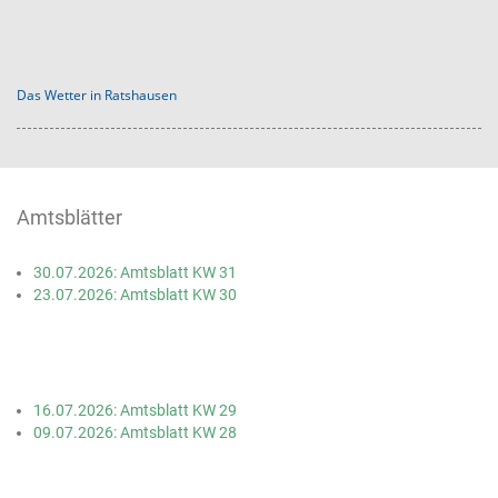
Das Wetter in Ratshausen
Amtsblätter
30.07.2026: Amtsblatt KW 31
23.07.2026: Amtsblatt KW 30
16.07.2026: Amtsblatt KW 29
09.07.2026: Amtsblatt KW 28