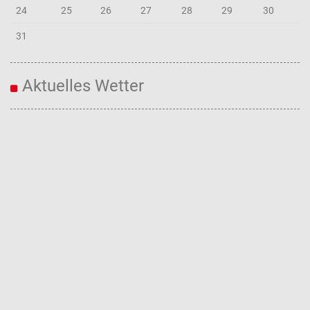
24
25
26
27
28
29
30
31
Aktuelles Wetter