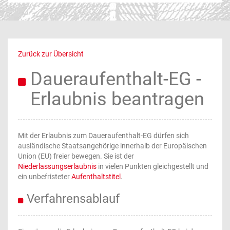
Zurück zur Übersicht
Daueraufenthalt-EG -
Erlaubnis beantragen
Mit der Erlaubnis zum Daueraufenthalt-EG dürfen sich
ausländische Staatsangehörige innerhalb der Europäischen
Union (EU) freier bewegen. Sie ist der
Niederlassungserlaubnis
in vielen Punkten gleichgestellt und
ein unbefristeter
Aufenthaltstitel
.
Verfahrensablauf