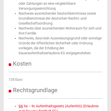
oder Zahlungen an eine vergleichbare
Versorgungseinrichtung
Nachweis ausreichender Deutschkenntnisse sowie
Grundkenntnisse der deutschen Rechts- und
Gesellschaftsordnung
Nachweis über ausreichenden Wohnraum für sich und
Ihre Familie
Nachweis, dass kein Ausweisungsgrund oder sonstige
Gründe der öffentlichen Sicherheit oder Ordnung
vorliegen, die der Erteilung der
Daueraufenthaltserlaubnis-EG entgegenstehen
Kosten
135 Euro
Rechtsgrundlage
§§ 9a – 9c Aufenthaltsgesetz (AufenthG) (Erlaubnis