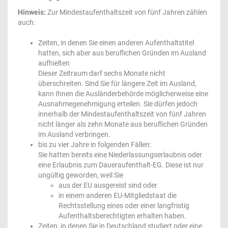
Hinweis:
Zur Mindestaufenthaltszeit von fünf Jahren zählen
auch:
Zeiten, in denen Sie einen anderen Aufenthaltstitel
hatten, sich aber aus beruflichen Gründen im Ausland
aufhielten
Dieser Zeitraum darf sechs Monate nicht
überschreiten. Sind Sie für längere Zeit im Ausland,
kann Ihnen die Ausländerbehörde möglicherweise eine
Ausnahmegenehmigung erteilen. Sie dürfen jedoch
innerhalb der Mindestaufenthaltszeit von fünf Jahren
nicht länger als zehn Monate aus beruflichen Gründen
im Ausland verbringen.
bis zu vier Jahre in folgenden Fällen:
Sie hatten bereits eine Niederlassungserlaubnis oder
eine Erlaubnis zum Daueraufenthalt-EG. Diese ist nur
ungültig geworden, weil Sie
aus der EU ausgereist sind oder
in einem anderen EU-Mitgliedstaat die
Rechtsstellung eines oder einer langfristig
Aufenthaltsberechtigten erhalten haben.
Zeiten, in denen Sie in Deutschland studiert oder eine