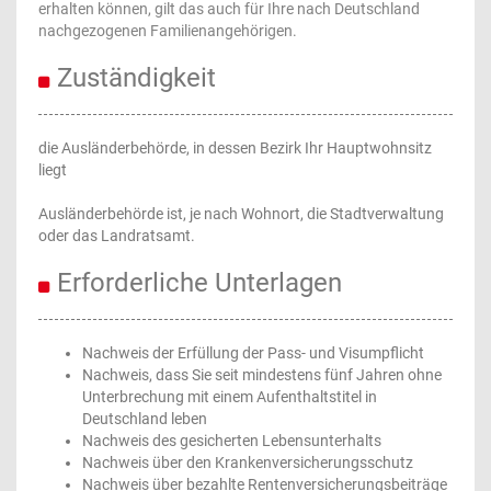
erhalten können, gilt das auch für Ihre nach Deutschland
nachgezogenen Familienangehörigen.
Zuständigkeit
die Ausländerbehörde, in dessen Bezirk Ihr Hauptwohnsitz
liegt
Ausländerbehörde ist, je nach Wohnort, die Stadtverwaltung
oder das Landratsamt.
Erforderliche Unterlagen
Nachweis der Erfüllung der Pass- und Visumpflicht
Nachweis, dass Sie seit mindestens fünf Jahren ohne
Unterbrechung mit einem Aufenthaltstitel in
Deutschland leben
Nachweis des gesicherten Lebensunterhalts
Nachweis über den Krankenversicherungsschutz
Nachweis über bezahlte Rentenversicherungsbeiträge