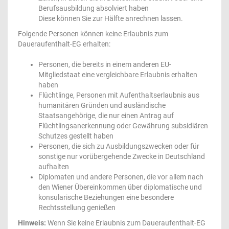
Berufsausbildung absolviert haben
Diese können Sie zur Hälfte anrechnen lassen.
Folgende Personen können keine Erlaubnis zum
Daueraufenthalt-EG erhalten:
Personen, die bereits in einem anderen EU-
Mitgliedstaat eine vergleichbare Erlaubnis erhalten
haben
Flüchtlinge, Personen mit Aufenthaltserlaubnis aus
humanitären Gründen und ausländische
Staatsangehörige, die nur einen Antrag auf
Flüchtlingsanerkennung oder Gewährung subsidiären
Schutzes gestellt haben
Personen, die sich zu Ausbildungszwecken oder für
sonstige nur vorübergehende Zwecke in Deutschland
aufhalten
Diplomaten und andere Personen, die vor allem nach
den Wiener Übereinkommen über diplomatische und
konsularische Beziehungen eine besondere
Rechtsstellung genießen
Hinweis:
Wenn Sie keine Erlaubnis zum Daueraufenthalt-EG