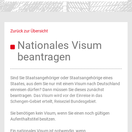
Zurück zur Übersicht
Nationales Visum
beantragen
Sind Sie Staatsangehöriger oder Staatsangehörige eines
Staates, aus dem Sie nur mit einem Visum nach Deutschland
einreisen dürfen? Dann müssen Sie dieses zunächst
beantragen.
Das Visum wird vor der Einreise in das
Schengen-Gebiet erteilt, Reiseziel Bundesgebiet.
Sie benötigen kein Visum, wenn Sie einen noch gültigen
Aufenthaltstitel besitzen.
Ein nationales Visum ist notwendig, wenn