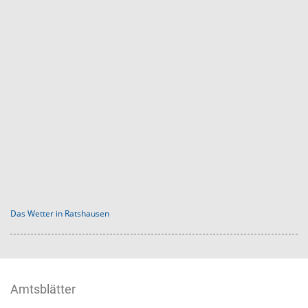
Das Wetter in Ratshausen
Amtsblätter