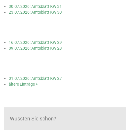
30.07.2026: Amtsblatt KW 31
23.07.2026: Amtsblatt KW 30
16.07.2026: Amtsblatt KW 29
09.07.2026: Amtsblatt KW 28
01.07.2026: Amtsblatt KW 27
ältere Einträge >
Wussten Sie schon?