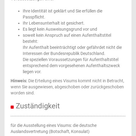
Ihre Identität ist geklärt und Sie erfüllen die
Passpflicht.
Ihr Lebensunterhalt ist gesichert.
Es liegt kein Ausweisungsgrund vor und
soweit kein Anspruch auf einen Aufenthaltstitel
besteht:
Ihr Aufenthalt beeinträchtigt oder gefährdet nicht die
Interessen der Bundesrepublik Deutschland.
Die speziellen Voraussetzungen für Aufenthaltstitel
entsprechend dem vorgesehenen Aufenthaltszweck
liegen vor.
Hinweis:
Die Erteilung eines Visums kommt nicht in Betracht,
wenn Sie ausgewiesen, abgeschoben oder zurückgeschoben
worden sind.
Zuständigkeit
für die Ausstellung eines Visums: die deutsche
Auslandsvertretung (Botschaft, Konsulat)