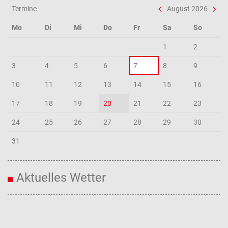
Termine
August 2026
Mo
Di
Mi
Do
Fr
Sa
So
1
2
3
4
5
6
7
8
9
10
11
12
13
14
15
16
17
18
19
20
21
22
23
24
25
26
27
28
29
30
31
Aktuelles Wetter