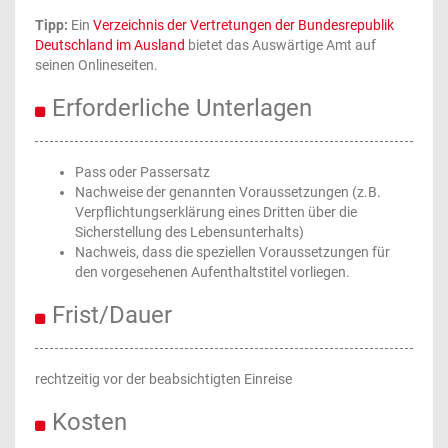
Tipp:
Ein
Verzeichnis der Vertretungen der Bundesrepublik
Deutschland im Ausland
bietet das Auswärtige Amt auf
seinen Onlineseiten.
Erforderliche Unterlagen
Pass oder Passersatz
Nachweise der genannten Voraussetzungen (z.B.
Verpflichtungserklärung eines Dritten über die
Sicherstellung des Lebensunterhalts)
Nachweis, dass die speziellen Voraussetzungen für
den vorgesehenen Aufenthaltstitel vorliegen.
Frist/Dauer
rechtzeitig vor der beabsichtigten Einreise
Kosten