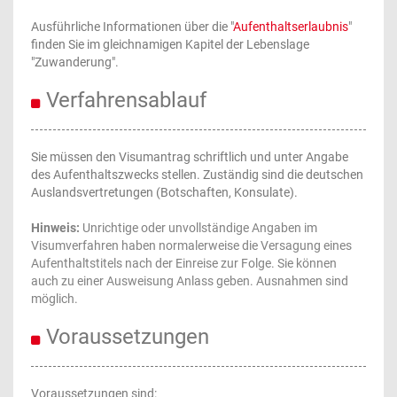
Ausführliche Informationen über die "
Aufenthaltserlaubnis
"
finden Sie im gleichnamigen Kapitel der Lebenslage
"Zuwanderung".
Verfahrensablauf
Sie müssen den Visumantrag schriftlich und unter Angabe
des Aufenthaltszwecks stellen. Zuständig sind die deutschen
Auslandsvertretungen (Botschaften, Konsulate).
Hinweis:
Unrichtige oder unvollständige Angaben im
Visumverfahren haben normalerweise die Versagung eines
Aufenthaltstitels nach der Einreise zur Folge. Sie können
auch zu einer Ausweisung Anlass geben. Ausnahmen sind
möglich.
Voraussetzungen
Voraussetzungen sind: