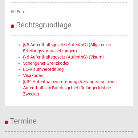
60 Euro
Rechtsgrundlage
§ 5 Aufenthaltsgesetz (AufenthG) (Allgemeine
Erteilungsvoraussetzungen)
§ 6 Aufenthaltsgesetz (AufenthG) (Visum)
Schengener Grenzkodex
EU-Visumverordnung
Visakodex
§ 39 Aufenthaltsverordnung (Verlängerung eines
Aufenthalts im Bundesgebiet für längerfristige
Zwecke)
Termine