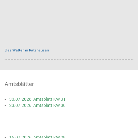
Das Wetter in Ratshausen
Amtsblätter
30.07.2026: Amtsblatt KW 31
23.07.2026: Amtsblatt KW 30
16.07.2026: Amtsblatt KW 29