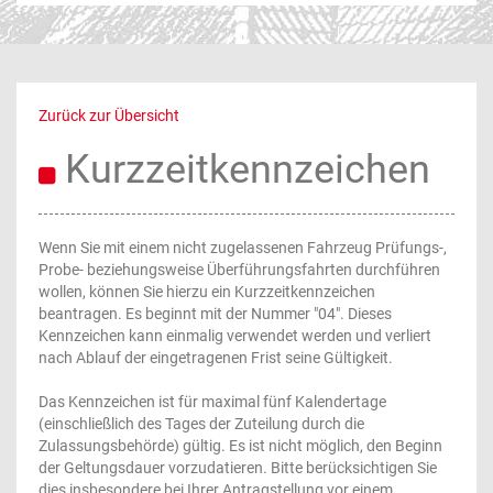
Zurück zur Übersicht
Kurzzeitkennzeichen
Wenn Sie mit einem nicht zugelassenen Fahrzeug Prüfungs-,
Probe- beziehungsweise Überführungsfahrten durchführen
wollen, können Sie hierzu ein Kurzzeitkennzeichen
beantragen. Es beginnt mit der Nummer "04". Dieses
Kennzeichen kann einmalig verwendet werden und verliert
nach Ablauf der eingetragenen Frist seine Gültigkeit.
Das Kennzeichen ist für maximal fünf Kalendertage
(einschließlich des Tages der Zuteilung durch die
Zulassungsbehörde) gültig. Es ist nicht möglich, den Beginn
der Geltungsdauer vorzudatieren. Bitte berücksichtigen Sie
dies insbesondere bei Ihrer Antragstellung vor einem