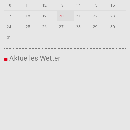
10
11
12
13
14
15
16
17
18
19
20
21
22
23
24
25
26
27
28
29
30
31
Aktuelles Wetter