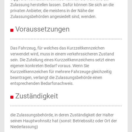
Zulassung herstellen lassen. Dafür können Sie sich an die
privaten Anbieter, die meistens in der Nähe der
Zulassungsbehörden angesiedelt sind, wenden.
Voraussetzungen
Das Fahrzeug, für welches das Kurzzeitkennzeichen
verwendet wird, muss in einem verkehrssicheren Zustand
sein. Die Zuteilung eines Kurzzeitkennzeichens setzt einen
eigenen konkreten Bedarf voraus. Wenn Sie
Kurzzeitkennzeichen für mehrere Fahrzeuge gleichzeitig
beantragen, verlangt die Zulassungsbehörde einen
entsprechenden Bedarfsnachweis.
Zuständigkeit
die Zulassungsbehörde, in deren Zuständigkeit der Halter
seinen Hauptwohnsitz hat (sonst: Betriebssitz oder Ort der
Niederlassung)