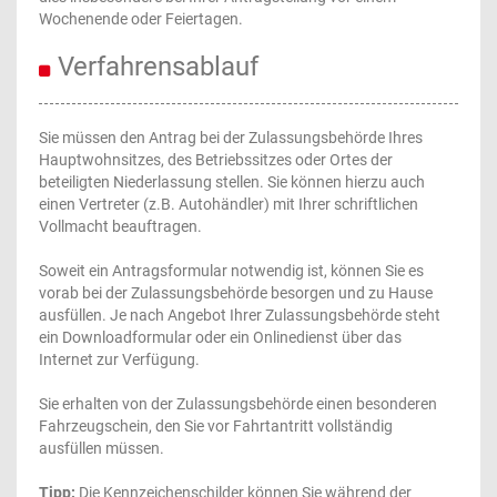
Wochenende oder Feiertagen.
Verfahrensablauf
Sie müssen den Antrag bei der Zulassungsbehörde Ihres
Hauptwohnsitzes, des Betriebssitzes oder Ortes der
beteiligten Niederlassung stellen. Sie können hierzu auch
einen Vertreter (z.B. Autohändler) mit Ihrer schriftlichen
Vollmacht beauftragen.
Soweit ein Antragsformular notwendig ist, können Sie es
vorab bei der Zulassungsbehörde besorgen und zu Hause
ausfüllen. Je nach Angebot Ihrer Zulassungsbehörde steht
ein Downloadformular oder ein Onlinedienst über das
Internet zur Verfügung.
Sie erhalten von der Zulassungsbehörde einen besonderen
Fahrzeugschein, den Sie vor Fahrtantritt vollständig
ausfüllen müssen.
Tipp:
Die Kennzeichenschilder können Sie während der