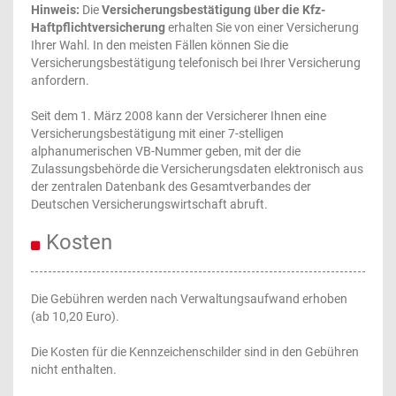
Hinweis:
Die
Versicherungsbestätigung über die Kfz-
Haftpflichtversicherung
erhalten Sie von einer Versicherung
Ihrer Wahl. In den meisten Fällen können Sie die
Versicherungsbestätigung telefonisch bei Ihrer Versicherung
anfordern.
Seit dem 1. März 2008 kann der Versicherer Ihnen eine
Versicherungsbestätigung mit einer 7-stelligen
alphanumerischen VB-Nummer geben, mit der die
Zulassungsbehörde die Versicherungsdaten elektronisch aus
der zentralen Datenbank des Gesamtverbandes der
Deutschen Versicherungswirtschaft abruft.
Kosten
Die Gebühren werden nach Verwaltungsaufwand erhoben
(ab 10,20 Euro).
Die Kosten für die Kennzeichenschilder sind in den Gebühren
nicht enthalten.