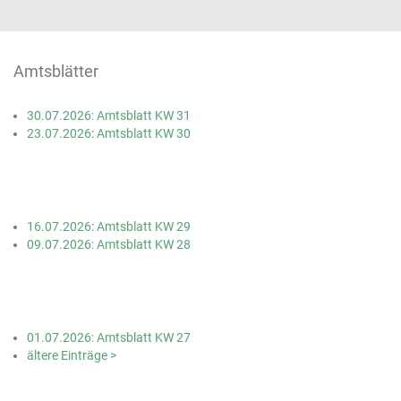
Amtsblätter
30.07.2026: Amtsblatt KW 31
23.07.2026: Amtsblatt KW 30
16.07.2026: Amtsblatt KW 29
09.07.2026: Amtsblatt KW 28
01.07.2026: Amtsblatt KW 27
ältere Einträge >