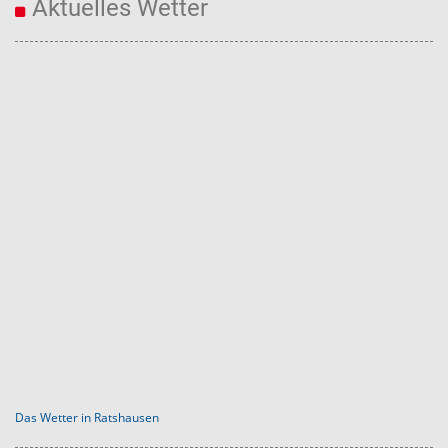
Aktuelles Wetter
Das Wetter in Ratshausen