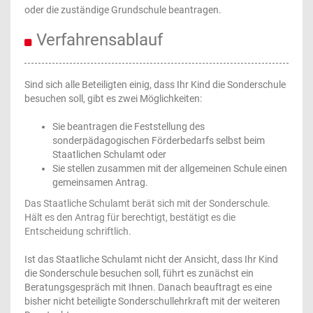
oder die zuständige Grundschule beantragen.
Verfahrensablauf
Sind sich alle Beteiligten einig, dass Ihr Kind die Sonderschule
besuchen soll, gibt es zwei Möglichkeiten:
Sie beantragen die Feststellung des
sonderpädagogischen Förderbedarfs selbst beim
Staatlichen Schulamt oder
Sie stellen zusammen mit der allgemeinen Schule einen
gemeinsamen Antrag.
Das Staatliche Schulamt berät sich mit der Sonderschule.
Hält es den Antrag für berechtigt, bestätigt es die
Entscheidung schriftlich.
Ist das Staatliche Schulamt nicht der Ansicht, dass Ihr Kind
die Sonderschule besuchen soll, führt es zunächst ein
Beratungsgespräch mit Ihnen. Danach beauftragt es eine
bisher nicht beteiligte Sonderschullehrkraft mit der weiteren