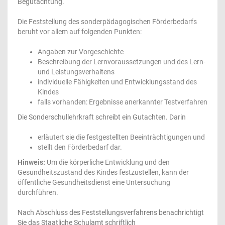
Begutachtung.
Die Feststellung des sonderpädagogischen Förderbedarfs
beruht vor allem auf folgenden Punkten:
Angaben zur Vorgeschichte
Beschreibung der Lernvoraussetzungen und des Lern-
und Leistungsverhaltens
individuelle Fähigkeiten und Entwicklungsstand des
Kindes
falls vorhanden: Ergebnisse anerkannter Testverfahren
Die Sonderschullehrkraft schreibt ein Gutachten.
Darin
erläutert sie die festgestellten Beeinträchtigungen und
stellt den Förderbedarf dar.
Hinweis:
Um die körperliche Entwicklung und den
Gesundheitszustand des Kindes festzustellen, kann der
öffentliche Gesundheitsdienst eine Untersuchung
durchführen.
Nach Abschluss des Feststellungsverfahrens benachrichtigt
Sie das Staatliche Schulamt schriftlich