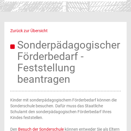
Zurück zur Übersicht
Sonderpädagogischer
Förderbedarf -
Feststellung
beantragen
Kinder mit sonderpädagogischem Förderbedarf können die
Sonderschule besuchen. Dafür muss das Staatliche
Schulamt den sonderpädagogischen Förderbedarf Ihres
Kindes feststellen.
Den
Besuch der Sonderschule
können entweder Sie als Eltern