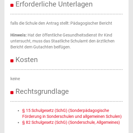
Erforderliche Unterlagen
falls die Schule den Antrag stellt: Pädagogischer Bericht
Hinweis:
Hat der öffentliche Gesundheitsdienst Ihr Kind
untersucht, muss das Staatliche Schulamt den ärztlichen
Bericht dem Gutachten beifügen.
Kosten
keine
Rechtsgrundlage
§ 15 Schulgesetz (SchG) (Sonderpädagogische
Förderung in Sonderschulen und allgemeinen Schulen)
§ 82 Schulgesetz (SchG) (Sonderschule, Allgemeines)