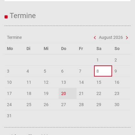
Termine
Termine
August 2026
Mo
Di
Mi
Do
Fr
Sa
So
1
2
3
4
5
6
7
8
9
10
11
12
13
14
15
16
17
18
19
20
21
22
23
24
25
26
27
28
29
30
31