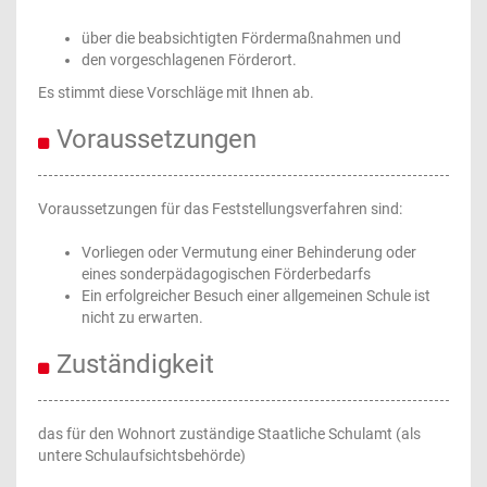
über die beabsichtigten Fördermaßnahmen und
den vorgeschlagenen Förderort.
Es stimmt diese Vorschläge mit Ihnen ab.
Voraussetzungen
Voraussetzungen für das Feststellungsverfahren sind:
Vorliegen oder Vermutung einer Behinderung oder
eines sonderpädagogischen Förderbedarfs
Ein erfolgreicher Besuch einer allgemeinen Schule ist
nicht zu erwarten.
Zuständigkeit
das für den Wohnort zuständige Staatliche Schulamt (als
untere Schulaufsichtsbehörde)