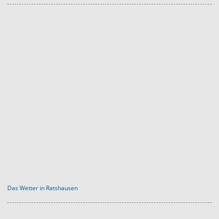
Das Wetter in Ratshausen