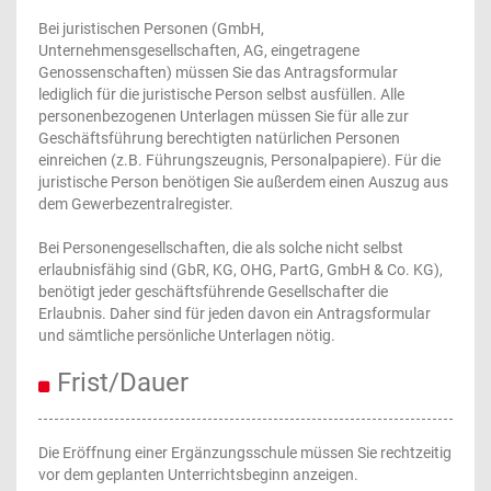
Bei juristischen Personen (GmbH,
Unternehmensgesellschaften, AG, eingetragene
Genossenschaften) müssen Sie das Antragsformular
lediglich für die juristische Person selbst ausfüllen. Alle
personenbezogenen Unterlagen müssen Sie für alle zur
Geschäftsführung berechtigten natürlichen Personen
einreichen (z.B. Führungszeugnis, Personalpapiere). Für die
juristische Person benötigen Sie außerdem einen Auszug aus
dem Gewerbezentralregister.
Bei Personengesellschaften, die als solche nicht selbst
erlaubnisfähig sind (GbR, KG, OHG, PartG, GmbH & Co. KG),
benötigt jeder geschäftsführende Gesellschafter die
Erlaubnis. Daher sind für jeden davon ein Antragsformular
und sämtliche persönliche Unterlagen nötig.
Frist/Dauer
Die Eröffnung einer Ergänzungsschule müssen Sie rechtzeitig
vor dem geplanten Unterrichtsbeginn anzeigen.