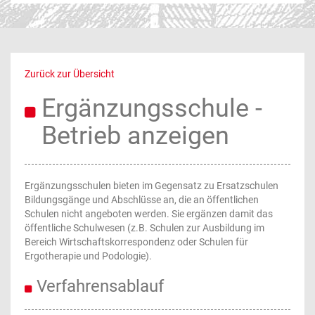
Zurück zur Übersicht
Ergänzungsschule -
Betrieb anzeigen
Ergänzungsschulen bieten im Gegensatz zu Ersatzschulen
Bildungsgänge und Abschlüsse an, die an öffentlichen
Schulen nicht angeboten werden. Sie ergänzen damit das
öffentliche Schulwesen (z.B. Schulen zur Ausbildung im
Bereich Wirtschaftskorrespondenz oder Schulen für
Ergotherapie und Podologie).
Verfahrensablauf