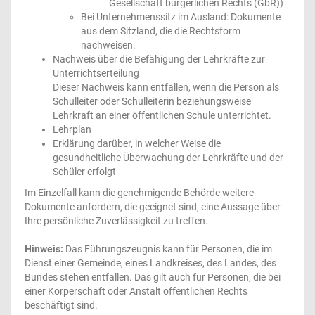
Gesellschaft bürgerlichen Rechts (GbR))
Bei Unternehmenssitz im Ausland: Dokumente
aus dem Sitzland, die die Rechtsform
nachweisen.
Nachweis über die Befähigung der Lehrkräfte zur
Unterrichtserteilung
Dieser Nachweis kann entfallen, wenn die Person als
Schulleiter oder Schulleiterin beziehungsweise
Lehrkraft an einer öffentlichen Schule unterrichtet.
Lehrplan
Erklärung darüber, in welcher Weise die
gesundheitliche Überwachung der Lehrkräfte und der
Schüler erfolgt
Im Einzelfall kann die genehmigende Behörde weitere
Dokumente anfordern, die geeignet sind, eine Aussage über
Ihre persönliche Zuverlässigkeit zu treffen.
Hinweis:
Das Führungszeugnis kann für Personen, die im
Dienst einer Gemeinde, eines Landkreises, des Landes, des
Bundes stehen entfallen. Das gilt auch für Personen, die bei
einer Körperschaft oder Anstalt öffentlichen Rechts
beschäftigt sind.