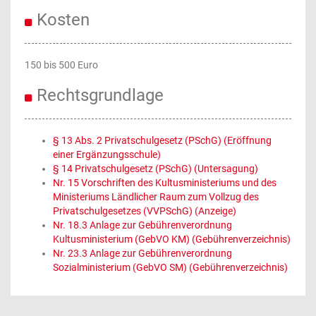
Kosten
150 bis 500 Euro
Rechtsgrundlage
§ 13 Abs. 2 Privatschulgesetz (PSchG) (Eröffnung
einer Ergänzungsschule)
§ 14 Privatschulgesetz (PSchG) (Untersagung)
Nr. 15 Vorschriften des Kultusministeriums und des
Ministeriums Ländlicher Raum zum Vollzug des
Privatschulgesetzes (VVPSchG) (Anzeige)
Nr. 18.3 Anlage zur Gebührenverordnung
Kultusministerium (GebVO KM) (Gebührenverzeichnis)
Nr. 23.3 Anlage zur Gebührenverordnung
Sozialministerium (GebVO SM) (Gebührenverzeichnis)