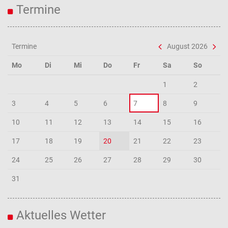
Termine
Termine
August 2026
Mo
Di
Mi
Do
Fr
Sa
So
1
2
3
4
5
6
7
8
9
10
11
12
13
14
15
16
17
18
19
20
21
22
23
24
25
26
27
28
29
30
31
Aktuelles Wetter