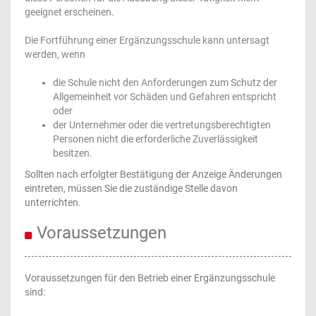
geeignet erscheinen.
Die Fortführung einer Ergänzungsschule kann untersagt
werden, wenn
die Schule nicht den Anforderungen zum Schutz der
Allgemeinheit vor Schäden und Gefahren entspricht
oder
der Unternehmer oder die vertretungsberechtigten
Personen nicht die erforderliche Zuverlässigkeit
besitzen.
Sollten nach erfolgter Bestätigung der Anzeige Änderungen
eintreten, müssen Sie die zuständige Stelle davon
unterrichten.
Voraussetzungen
Voraussetzungen für den Betrieb einer Ergänzungsschule
sind: