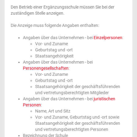
Den Betrieb einer Ergänzungsschule müssen Sie bei der
zuständigen Stelle anzeigen.
Die Anzeige muss folgende Angaben enthalten:
Angaben über das Unternehmen - bei
Einzelpersonen
:
Vor- und Zuname
Geburtstag und -ort
Staatsangehörigkeit
Angaben über das Unternehmen - bei
Personengesellschaften
:
Vor- und Zuname
Geburtstag und -ort
Staatsangehörigkeit der geschäftsführenden
und vertretungsberechtigten Mitglieder
Angaben über das Unternehmen - bei
juristischen
Personen
:
Name, Art und Sitz
Vor- und Zuname, Geburtstag und -ort sowie
Staatsangehörigkeit der geschäftsführenden
und vertretungsberechtigten Personen
Bezeichnung der Schule