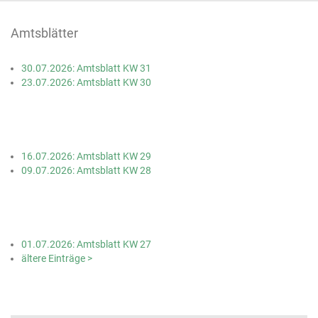
Amtsblätter
30.07.2026: Amtsblatt KW 31
23.07.2026: Amtsblatt KW 30
16.07.2026: Amtsblatt KW 29
09.07.2026: Amtsblatt KW 28
01.07.2026: Amtsblatt KW 27
ältere Einträge >