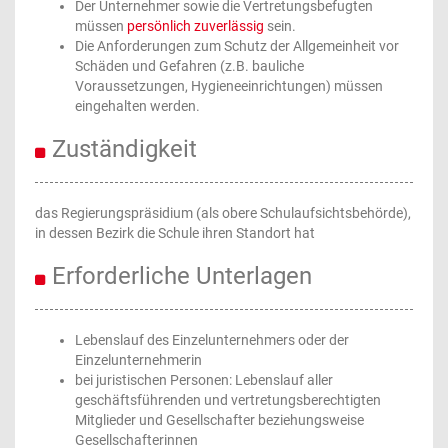
Der Unternehmer sowie die Vertretungsbefugten
müssen
persönlich zuverlässig
sein.
Die Anforderungen zum Schutz der Allgemeinheit vor
Schäden und Gefahren (z.B. bauliche
Voraussetzungen, Hygieneeinrichtungen) müssen
eingehalten werden.
Zuständigkeit
das Regierungspräsidium (als obere Schulaufsichtsbehörde),
in dessen Bezirk die Schule ihren Standort hat
Erforderliche Unterlagen
Lebenslauf des Einzelunternehmers oder der
Einzelunternehmerin
bei juristischen Personen: Lebenslauf aller
geschäftsführenden und vertretungsberechtigten
Mitglieder und Gesellschafter beziehungsweise
Gesellschafterinnen